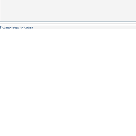
Полная версия сайта