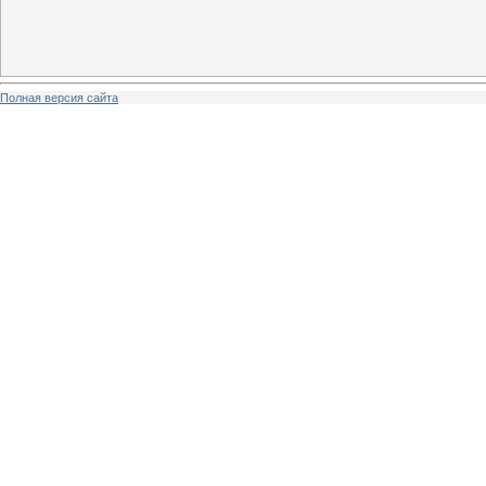
Полная версия сайта