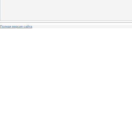
Полная версия сайта