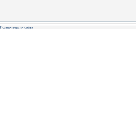
Полная версия сайта