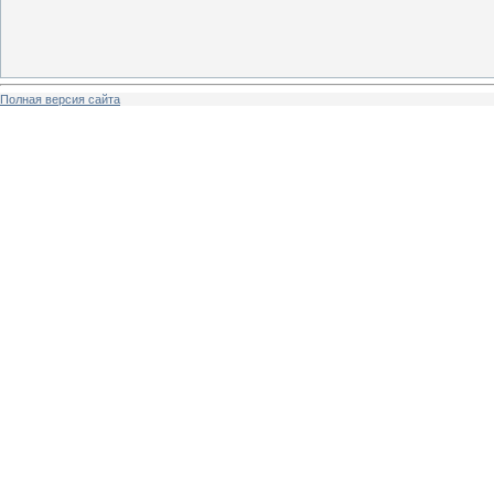
Полная версия сайта