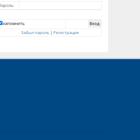
Пароль:
запомнить
Забыл пароль
|
Регистрация