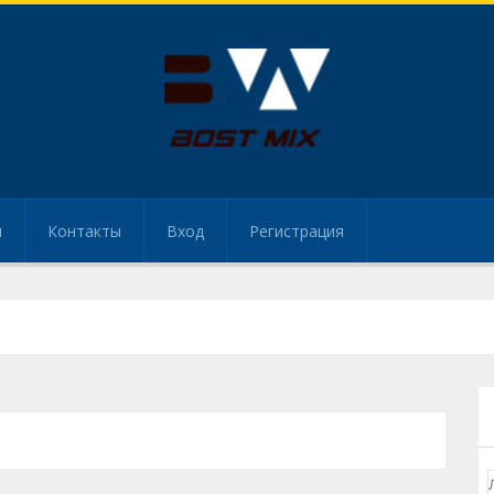
и
Контакты
Вход
Регистрация