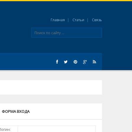
Главная
Статьи
Связь
ФОРМА ВХОДА
Логин: