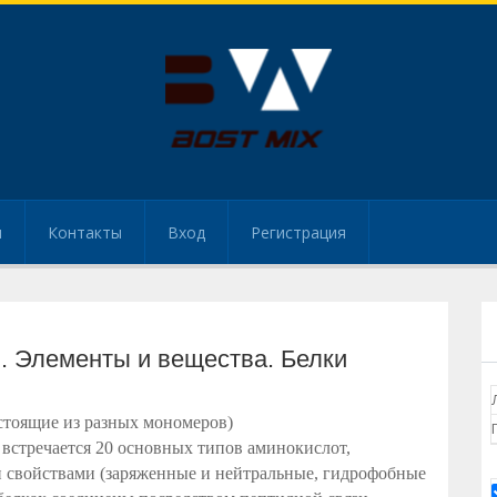
и
Контакты
Вход
Регистрация
. Элементы и вещества. Белки
остоящие из разных мономеров)
 встречается 20 основных типов аминокислот,
свойствами (заряженные и нейтральные, гидрофобные