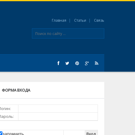
Главная
Статьи
Связь
ФОРМА ВХОДА
Логин:
Пароль:
запомнить