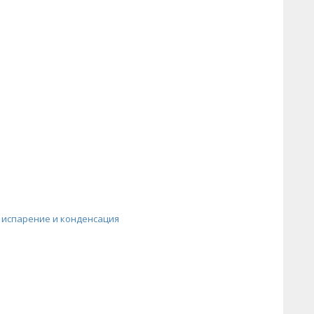
 испарение и конденсация