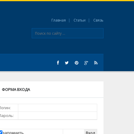
Главная
Статьи
Связь
ФОРМА ВХОДА
Логин:
Пароль:
запомнить