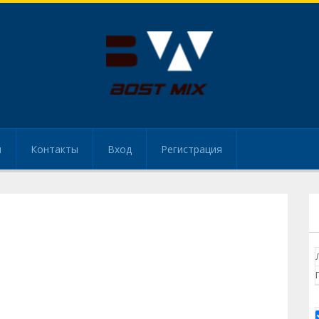
и
Контакты
Вход
Регистрация