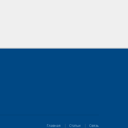
Главная
Статьи
Связь