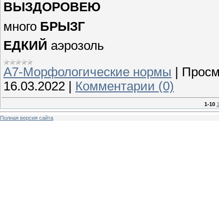
ВЫЗДОРОВЕЮ
много
БРЫЗГ
ЕДКИЙ
аэрозоль
А7-Морфологические нормы
|
Просм
16.03.2022
|
Комментарии (0)
1-10
1
Полная версия сайта