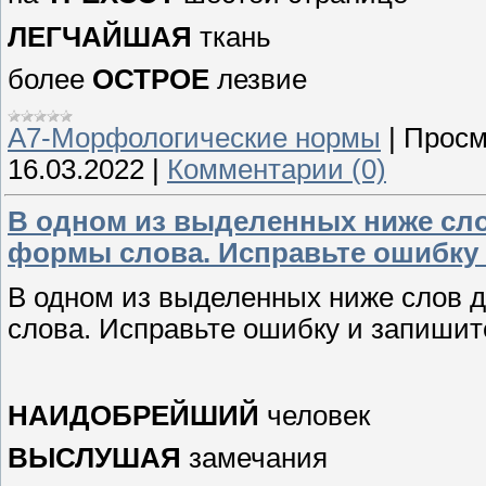
ЛЕГЧАЙШАЯ
ткань
более
ОСТРОЕ
лезвие
А7-Морфологические нормы
|
Просм
16.03.2022
|
Комментарии (0)
В одном из выделенных ниже сл
формы слова. Исправьте ошибку 
В одном из выделенных ниже слов 
слова. Исправьте ошибку и запишит
НАИДОБРЕЙШИЙ
человек
ВЫСЛУШАЯ
замечания