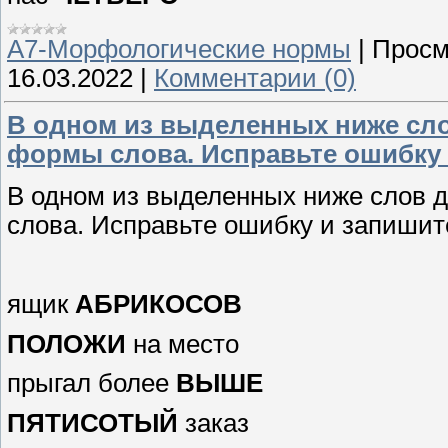
А7-Морфологические нормы
|
Просм
16.03.2022
|
Комментарии (0)
В одном из выделенных ниже сл
формы слова. Исправьте ошибку 
В одном из выделенных ниже слов 
слова. Исправьте ошибку и запишит
ящик
АБРИКОСОВ
ПОЛОЖИ
на место
прыгал более
ВЫШЕ
ПЯТИСОТЫЙ
заказ