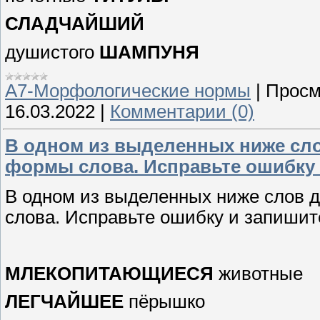
СЛАДЧАЙШИЙ
душистого
ШАМПУНЯ
А7-Морфологические нормы
|
Просм
16.03.2022
|
Комментарии (0)
В одном из выделенных ниже сл
формы слова. Исправьте ошибку 
В одном из выделенных ниже слов 
слова. Исправьте ошибку и запишит
МЛЕКОПИТАЮЩИЕСЯ
животные
ЛЕГЧАЙШЕЕ
пёрышко