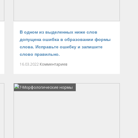
В одном из выделенных ниже слов
допущена ошибка в образовании формы
слова. Исправьте ошибку и запишите
слово правильно.
16.03.2022
Комментариев
А7-Морфологические нормы