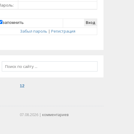
Пароль:
запомнить
Забыл пароль
|
Регистрация
12
07.08.2026
|
комментариев