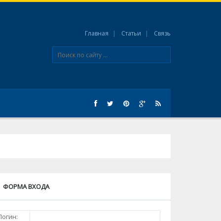
Главная
Статьи
Связь
ФОРМА ВХОДА
Логин: