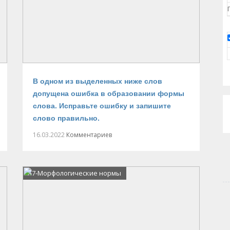
В одном из выделенных ниже слов
допущена ошибка в образовании формы
слова. Исправьте ошибку и запишите
слово правильно.
16.03.2022
Комментариев
А7-Морфологические нормы