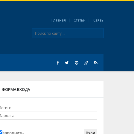
Главная
Статьи
Связь
ФОРМА ВХОДА
Логин:
Пароль:
запомнить