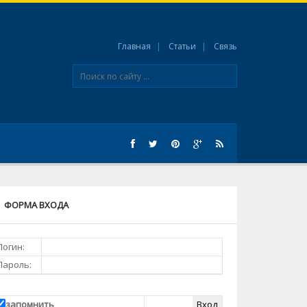
Главная
Статьи
Связь
ФОРМА ВХОДА
Логин:
Пароль:
запомнить