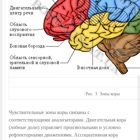
Рис.
3. Зоны коры
Чувствительные зоны коры связаны с
соответствующими анализаторами. Двигательная кора
(лобные доли) управляет произвольными и условно
рефлекторными движениями. Ассоциативная кора