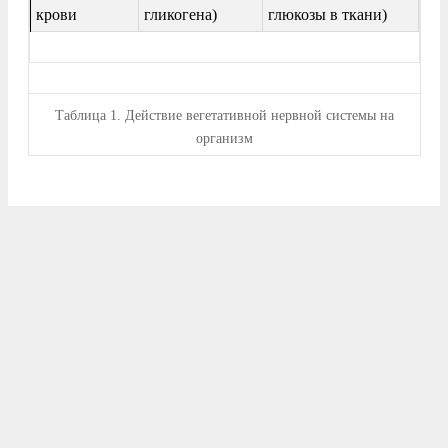
крови
гликогена)
глюкозы в ткани)
Таблица
1. Действие вегетативной нервной системы на
организм