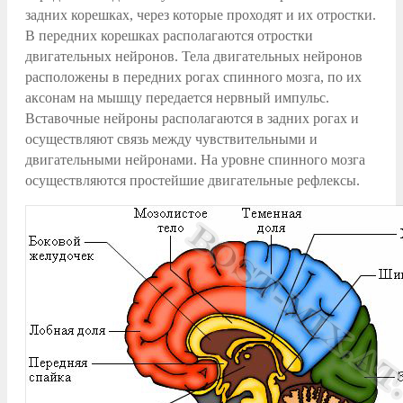
задних корешках, через которые проходят и их отростки.
В передних корешках располагаются отростки
двигательных нейронов. Тела двигательных нейронов
расположены в передних рогах спинного мозга, по их
аксонам на мышцу передается нервный импульс.
Вставочные нейроны располагаются в задних рогах и
осуществляют связь между чувствительными и
двигательными нейронами. На уровне спинного мозга
осуществляются простейшие двигательные рефлексы.