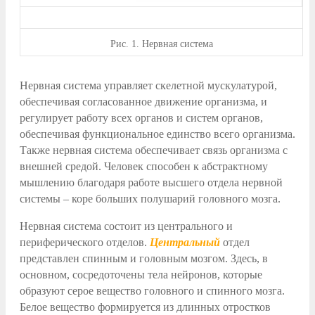
Рис.
1. Нервная система
Нервная система управляет скелетной мускулатурой,
обеспечивая согласованное движение организма, и
регулирует работу всех органов и систем органов,
обеспечивая функциональное единство всего организма.
Также нервная система обеспечивает связь организма с
внешней средой. Человек способен к абстрактному
мышлению благодаря работе высшего отдела нервной
системы – коре больших полушарий головного мозга.
Нервная система состоит из центрального и
периферического отделов.
Центральный
отдел
представлен спинным и головным мозгом. Здесь, в
основном, сосредоточены тела нейронов, которые
образуют серое вещество головного и спинного мозга.
Белое вещество формируется из длинных отростков