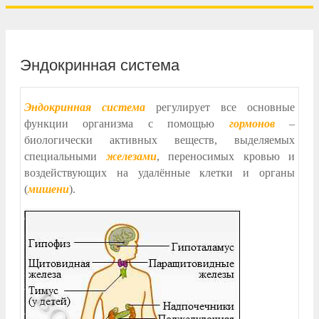
Эндокринная система
Эндокринная система
регулирует все основные
функции организма с помощью
гормонов
–
биологически активных веществ, выделяемых
специальными
железами
, переносимых кровью и
воздействующих на удалённые клетки и органы
(
мишени
).