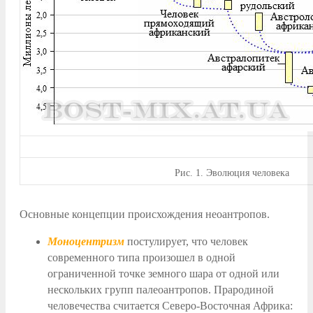
Рис.
1. Эволюция человека
Основные концепции происхождения неоантропов.
Моноцентризм
постулирует, что человек
современного типа произошел в одной
ограниченной точке земного шара от одной или
нескольких групп палеоантропов. Прародиной
человечества считается Северо-Восточная Африка: