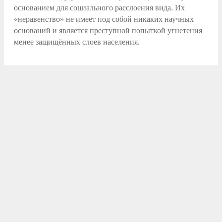
основанием для социального расслоения вида. Их
«неравенство» не имеет под собой никаких научных
оснований и является преступной попыткой угнетения
менее защищённых слоев населения.