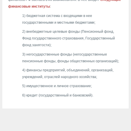
финансовые институты
:
1) бюджетная система с входящими в нее
государственными и местными бюджетами;
2) внебюджетные целевые фонды (Пенсионный фонд,
Фонд государственного страхования, Государственный
фонд занятости);
3) негосударственные фонды (негосударственные
пенсионные фонды, фонды общественных организаций);
4) финансы предприятий, объединений, организаций,
учреждений, отраслей народного хозяйства;
5) имущественное и личное страхование;
6) кредит (государственный и банковский).