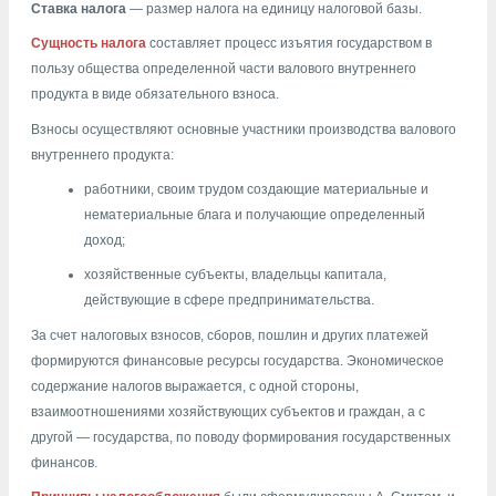
Ставка налога
— размер налога на единицу налоговой базы.
Сущность налога
составляет процесс изъятия государством в
пользу общества определенной части валового внутреннего
продукта в виде обязательного взноса.
Взносы осуществляют основные участники производства валового
внутреннего продукта:
работники, своим трудом создающие материальные и
нематериальные блага и получающие определенный
доход;
хозяйственные субъекты, владельцы капитала,
действующие в сфере предпринимательства.
За счет налоговых взносов, сборов, пошлин и других платежей
формируются финансовые ресурсы государства. Экономическое
содержание налогов выражается, с одной стороны,
взаимоотношениями хозяйствующих субъектов и граждан, а с
другой — государства, по поводу формирования государственных
финансов.