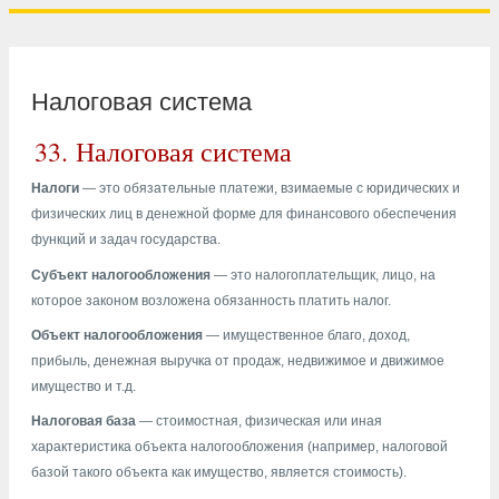
Налоговая система
33.
Налоговая система
Налоги
— это обязательные платежи, взимаемые с юридических и
физических лиц в денежной форме для финансового обеспечения
функций и задач государства.
Субъект налогообложения
— это налогоплательщик, лицо, на
которое законом возложена обязанность платить налог.
Объект налогообложения
— имущественное благо, доход,
прибыль, денежная выручка от продаж, недвижимое и движимое
имущество и т.д.
Налоговая база
— стоимостная, физическая или иная
характеристика объекта налогообложения (например, налоговой
базой такого объекта как имущество, является стоимость).