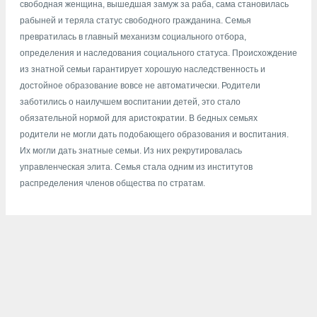
свободная женщина, вышедшая замуж за раба, сама становилась
рабыней и теряла статус свободного гражданина. Семья
превратилась в главный механизм социального отбора,
определения и наследования социального статуса. Происхождение
из знатной семьи гарантирует хорошую наследственность и
достойное образование вовсе не автоматически. Родители
заботились о наилучшем воспитании детей, это стало
обязательной нормой для аристократии. В бедных семьях
родители не могли дать подобающего образования и воспитания.
Их могли дать знатные семьи. Из них рекрутировалась
управленческая элита. Семья стала одним из институтов
распределения членов общества по стратам.