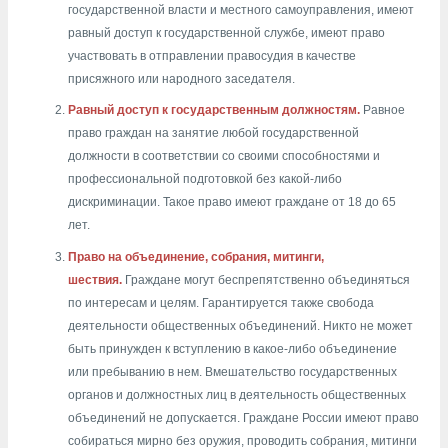
государственной власти и местного самоуправления, имеют
равный доступ к государственной службе, имеют право
участвовать в отправлении правосудия в качестве
присяжного или народного заседателя.
Равный доступ к государственным должностям.
Равное
право граждан на занятие любой государственной
должности в соответствии со своими способностями и
профессиональной подготовкой без какой-либо
дискриминации. Такое право имеют граждане от 18 до 65
лет.
Право на объединение, собрания, митинги,
шествия.
Граждане могут беспрепятственно объединяться
по интересам и целям. Гарантируется также свобода
деятельности общественных объединений. Никто не может
быть принужден к вступлению в какое-либо объединение
или пребыванию в нем. Вмешательство государственных
органов и должностных лиц в деятельность общественных
объединений не допускается. Граждане России имеют право
собираться мирно без оружия, проводить собрания, митинги