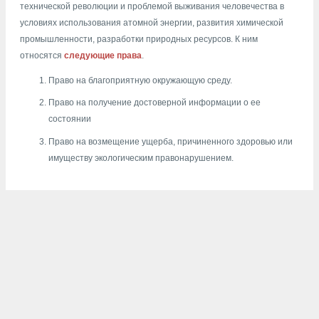
технической революции и проблемой выживания человечества в
условиях использования атомной энергии, развития химической
промышленности, разработки природных ресурсов. К ним
относятся
следующие права
.
Право на благоприятную окружающую среду.
Право на получение достоверной информации о ее
состоянии
Право на возмещение ущерба, причиненного здоровью или
имуществу экологическим правонарушением.