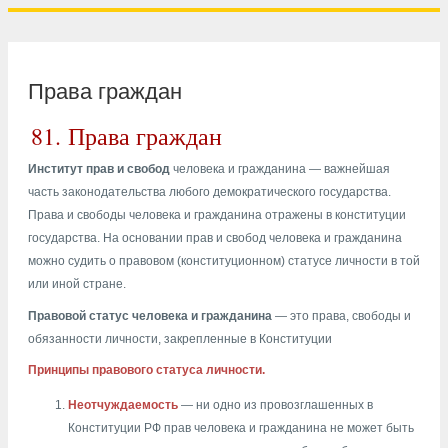
Права граждан
81.
Права граждан
Институт прав и свобод
человека и гражданина — важнейшая
часть законодательства любого демократического государства.
Права и свободы человека и гражданина отражены в конституции
государства. На основании прав и свобод человека и гражданина
можно судить о правовом (конституционном) статусе личности в той
или иной стране.
Правовой статус человека и гражданина
— это права, свободы и
обязанности личности, закрепленные в Конституции
Принципы правового статуса личности.
Неотчуждаемость
— ни одно из провозглашенных в
Конституции РФ прав человека и гражданина не может быть