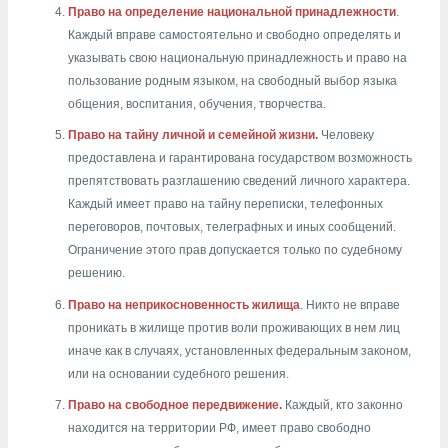
Право на определение национальной принадлежности
.
Каждый вправе самостоятельно и свободно определять и
указывать свою национальную принадлежность и право на
пользование родным языком, на свободный выбор языка
общения, воспитания, обучения, творчества.
Право на тайну личной и семейной жизни.
Человеку
предоставлена и гарантирована государством возможность
препятствовать разглашению сведений личного характера.
Каждый имеет право на тайну переписки, телефонных
переговоров, почтовых, телеграфных и иных сообщений.
Ограничение этого прав допускается только по судебному
решению.
Право на неприкосновенность жилища
. Никто не вправе
проникать в жилище против воли проживающих в нем лиц
иначе как в случаях, установленных федеральным законом,
или на основании судебного решения.
Право на свободное передвижение.
Каждый, кто законно
находится на территории РФ, имеет право свободно