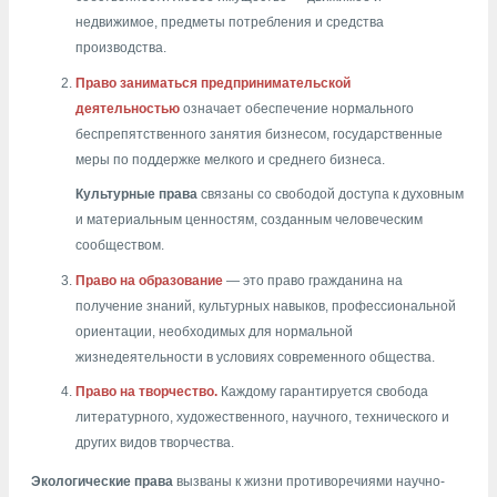
недвижимое, предметы потребления и средства
производства.
Право заниматься предпринимательской
деятельностью
означает обеспечение нормального
беспрепятственного занятия бизнесом, государственные
меры по поддержке мелкого и среднего бизнеса.
Культурные права
связаны со свободой доступа к духовным
и материальным ценностям, созданным человеческим
сообществом.
Право на образование
— это право гражданина на
получение знаний, культурных навыков, профессиональной
ориентации, необходимых для нормальной
жизнедеятельности в условиях современного общества.
Право на творчество.
Каждому гарантируется свобода
литературного, художественного, научного, технического и
других видов творчества.
Экологические права
вызваны к жизни противоречиями научно-