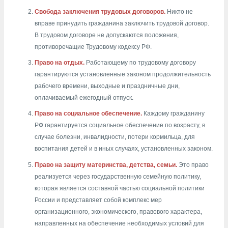
Свобода заключения трудовых договоров.
Никто не
вправе принудить гражданина заключить трудовой договор.
В трудовом договоре не допускаются положения,
противоречащие Трудовому кодексу РФ.
Право на отдых.
Работающему по трудовому договору
гарантируются установленные законом продолжительность
рабочего времени, выходные и праздничные дни,
оплачиваемый ежегодный отпуск.
Право на социальное обеспечение.
Каждому гражданину
РФ гарантируется социальное обеспечение по возрасту, в
случае болезни, инвалидности, потери кормильца, для
воспитания детей и в иных случаях, установленных законом.
Право на защиту материнства, детства, семьи.
Это право
реализуется через государственную семейную политику,
которая является составной частью социальной политики
России и представляет собой комплекс мер
организационного, экономического, правового характера,
направленных на обеспечение необходимых условий для