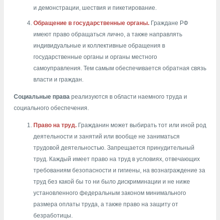
и демонстрации, шествия и пикетирование.
Обращение в государственные органы.
Граждане РФ
имеют право обращаться лично, а также направлять
индивидуальные и коллективные обращения в
государственные органы и органы местного
самоуправления. Тем самым обеспечивается обратная связь
власти и граждан.
Социальные права
реализуются в области наемного труда и
социального обеспечения.
Право на труд.
Гражданин может выбирать тот или иной род
деятельности и занятий или вообще не заниматься
трудовой деятельностью. Запрещается принудительный
труд. Каждый имеет право на труд в условиях, отвечающих
требованиям безопасности и гигиены, на вознаграждение за
труд без какой бы то ни было дискриминации и не ниже
установленного федеральным законом минимального
размера оплаты труда, а также право на защиту от
безработицы.