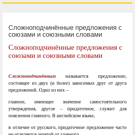
Сложноподчинённые предложения с
союзами и союзными словами
Сложноподчинённые предложения с
союзами и союзными словами
Сложноподчинённым
называется предложение,
состоящее из двух (и более) зависимых друг от друга
предложений. Одно из них –
главное, имеющее значение самостоятельного
утверждения, другое – придаточное, служит для
пояснения главного. В английском языке,
в отличие от русского, придаточное предложение часто
не отделяется запятой от главного.