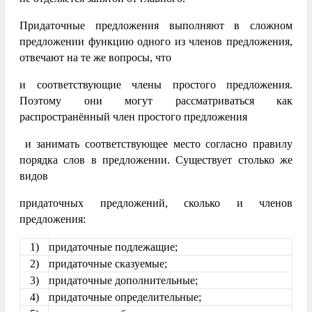
Придаточные предложения выполняют в сложном
предложении функцию одного из членов предложения,
отвечают на те же вопросы, что
и соответствующие члены простого предложения.
Поэтому они могут рассматриваться как
распространённый член простого предложения
и занимать соответствующее место согласно правилу
порядка слов в предложении. Существует столько же
видов
придаточных предложений, сколько и членов
предложения:
1)
придаточные подлежащие;
2)
придаточные сказуемые;
3)
придаточные дополнительные;
4)
придаточные определительные;