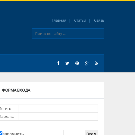
Главная
Статьи
Связь
ФОРМА ВХОДА
Логин:
Пароль:
запомнить