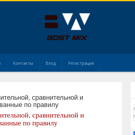
и
Контакты
Вход
Регистрация
ительной, сравнительной и
ованные по правилу
ительной, сравнительной и
ванные по правилу