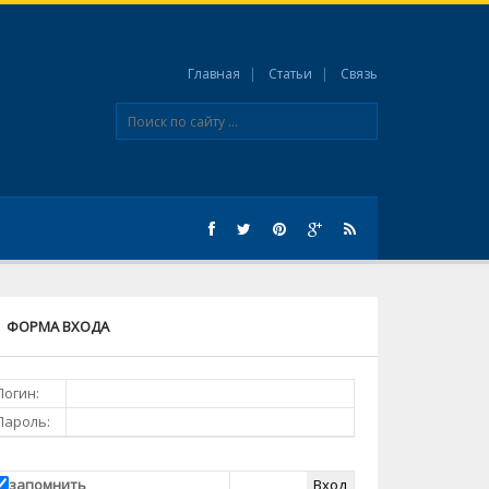
Главная
Статьи
Связь
ФОРМА ВХОДА
Логин:
Пароль:
запомнить