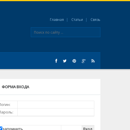
Главная
Статьи
Связь
ФОРМА ВХОДА
Логин:
Пароль:
запомнить