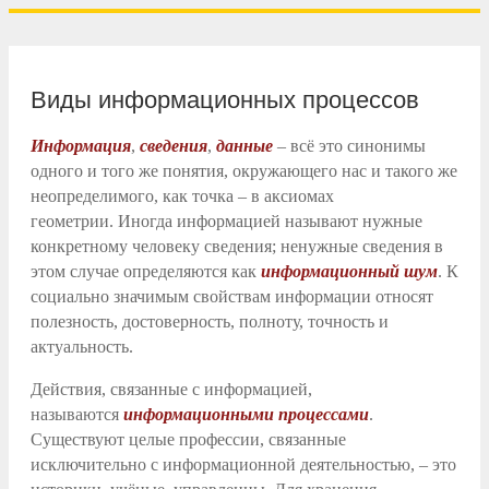
Виды информационных процессов
Информация
,
сведения
,
данные
– всё это синонимы
одного и того же понятия, окружающего нас и такого же
неопределимого, как точка – в аксиомах
геометрии. Иногда информацией называют нужные
конкретному человеку сведения; ненужные сведения в
этом случае определяются как
информационный шум
. К
социально значимым свойствам информации относят
полезность, достоверность, полноту, точность и
актуальность.
Действия, связанные с информацией,
называются
информационными процессами
.
Существуют целые профессии, связанные
исключительно с информационной деятельностью, – это