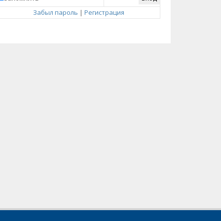
Забыл пароль
|
Регистрация