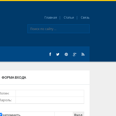
Главная
Статьи
Связь
ФОРМА ВХОДА
Логин:
Пароль:
запомнить