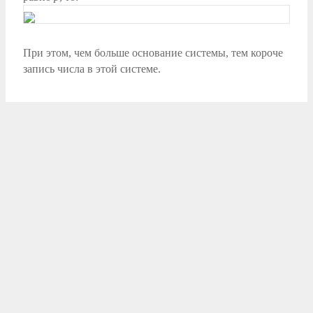
При этом, чем больше основание системы, тем короче
запись числа в этой системе.