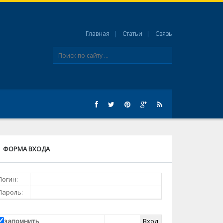
Главная
Статьи
Связь
ФОРМА ВХОДА
Логин:
Пароль:
запомнить