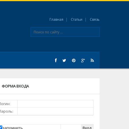
Главная
Статьи
Связь
ФОРМА ВХОДА
Логин:
Пароль:
запомнить