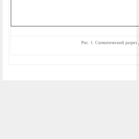
Рис.
1. Схематический разрез 