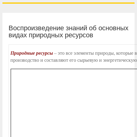
Воспроизведение знаний об основных
видах природных ресурсов
Природные ресурсы
– это все элементы природы, которые 
производство и составляют его сырьевую и энергетическую 