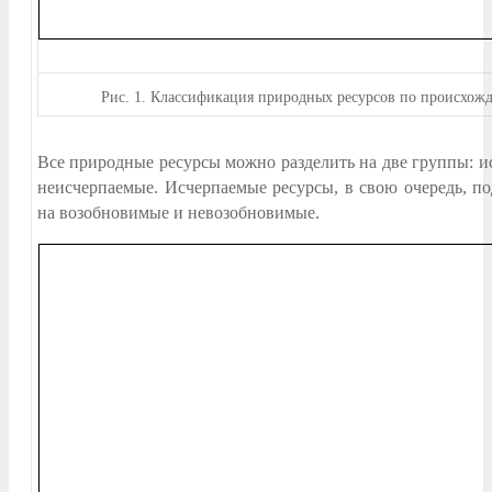
Рис.
1. Классификация природных ресурсов по происхож
Все природные ресурсы можно разделить на две группы: и
неисчерпаемые. Исчерпаемые ресурсы, в свою очередь, по
на возобновимые и невозобновимые.