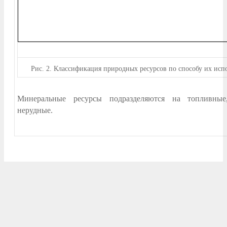
Рис.
2. Классификация природных ресурсов по способу их исп
Минеральные ресурсы подразделяются на топливны
нерудные.