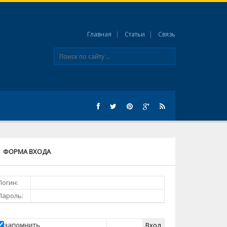
Главная
Статьи
Связь
ФОРМА ВХОДА
Логин:
Пароль:
запомнить