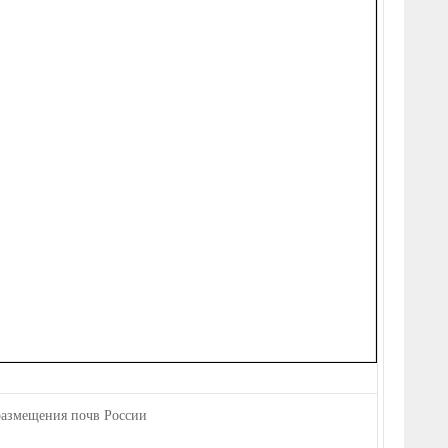
 размещения почв России