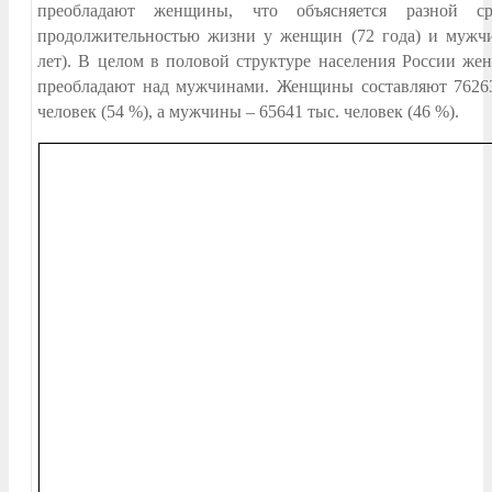
преобладают женщины, что объясняется разной ср
продолжительностью жизни у женщин (72 года) и мужч
лет). В целом в половой структуре населения России ж
преобладают над мужчинами. Женщины составляют 7626
человек (54 %), а мужчины – 65641 тыс. человек (46 %).