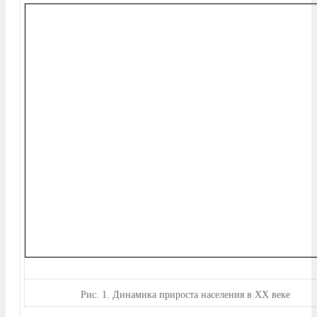
Рис.
1. Динамика прироста населения в XX веке