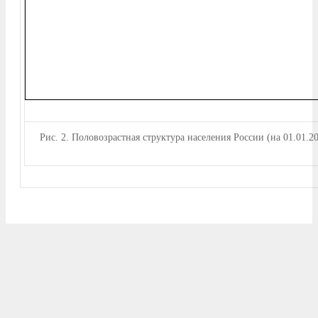
Рис.
2. Половозрастная структура населения России (на 01.01.2