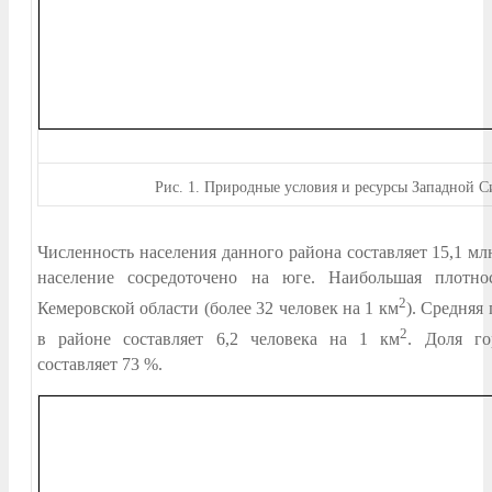
Рис.
1. Природные условия и ресурсы Западной 
Численность населения данного района составляет 15,1 мл
население сосредоточено на юге. Наибольшая плотно
2
Кемеровской области (более 32 человек на 1 км
). Средняя
2
в районе составляет 6,2 человека на 1 км
. Доля го
составляет 73 %.