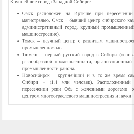
Крупнейшие города Западной Сибири:
Омск расположен на Иртыше при пересечении 
магистралью. Омск – бывший центр сибирского каз
административный город, крупный промышленный 
машиностроение).
Томск – научный центр с развитым машинострое
промышленностью.
Тюмень – первый русский город в Сибири (основан
разнообразной промышленности, организационный 
промышленности района.
Новосибирск – крупнейший и в то же время са
Сибири – (1,4 млн человек). Расположенный 
пересечении реки Обь с железными дорогами, эт
центром многоотраслевого машиностроения и науки.