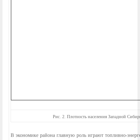
Рис.
2. Плотность населения Западной Сибир
В экономике района главную роль играют топливно-энерг