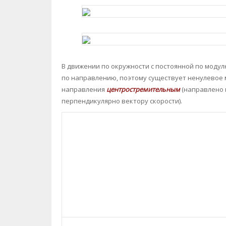
В движении по окружности с постоянной по модул
по направлению, поэтому существует ненулевое 
направления
центростремительным
(направлено 
перпендикулярно вектору скорости).