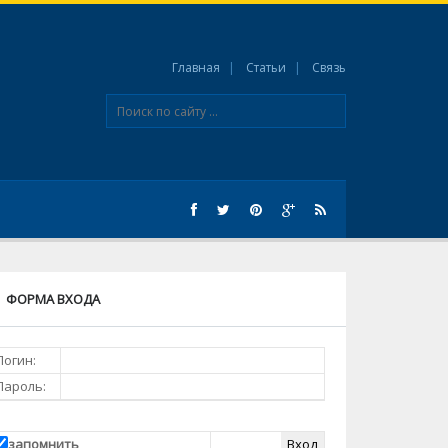
Главная
Статьи
Связь
ФОРМА ВХОДА
Логин:
Пароль:
запомнить