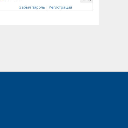
Забыл пароль
|
Регистрация