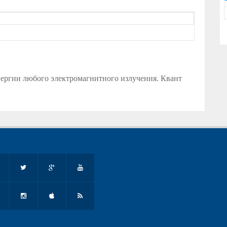
ергии любого электромагнитного излучения. Квант