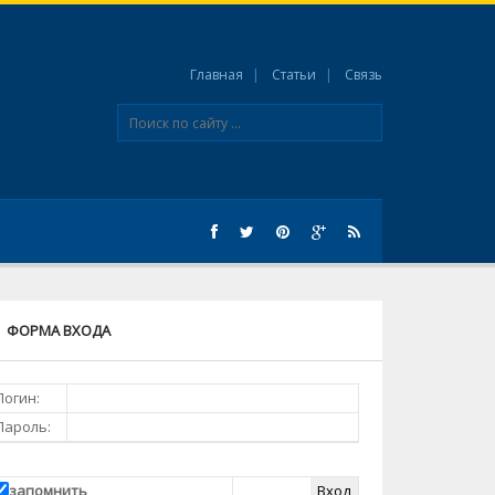
Главная
Статьи
Связь
ФОРМА ВХОДА
Логин:
Пароль:
запомнить