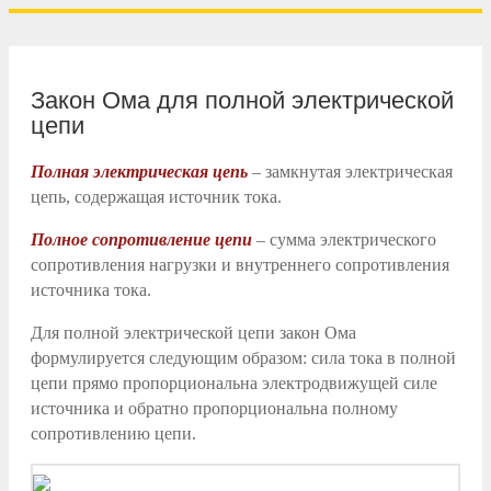
Закон Ома для полной электрической
цепи
Полная электрическая цепь
– замкнутая электрическая
цепь, содержащая источник тока.
Полное сопротивление цепи
– сумма электрического
сопротивления нагрузки и внутреннего сопротивления
источника тока.
Для полной электрической цепи закон Ома
формулируется следующим образом: сила тока в полной
цепи прямо пропорциональна электродвижущей силе
источника и обратно пропорциональна полному
сопротивлению цепи.