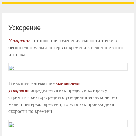
Ускорение
Ускорение
– отношение
изменения скорости точки за
бесконечно малый интервал времени к величине этого
интервала.
В высшей математике
мгновенное
ускорение
определяется как предел, к которому
стремится вектор среднего ускорения за бесконечно
малый интервал времени, то есть как производная
скорости по времени.