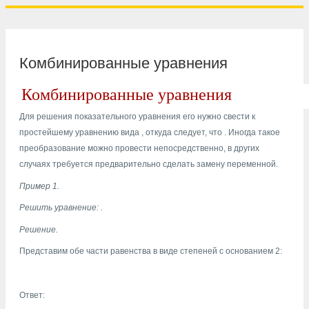
Комбинированные уравнения
Комбинированные уравнения
Для решения показательного уравнения его нужно свести к
простейшему уравнению вида
, откуда следует, что
. Иногда такое
преобразование можно провести непосредственно, в других
случаях требуется предварительно сделать замену переменной.
Пример 1.
Решить уравнение:
.
Решение.
Представим обе части равенства в виде степеней с основанием 2:
Ответ: