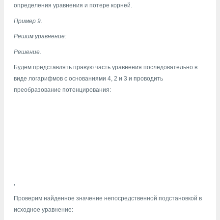
определения уравнения и потере корней.
Пример 9.
Решим уравнение:
Решение.
Будем представлять правую часть уравнения последовательно в
виде логарифмов с основаниями 4, 2 и 3 и проводить
преобразование потенцирования:
,
Проверим найденное значение непосредственной подстановкой в
исходное уравнение: