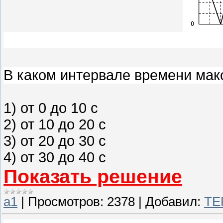
В каком интервале времени мак
1) от 0 до 10 с
2) от 10 до 20 с
3) от 20 до 30 с
4) от 30 до 40 с
Показать решение
а1
|
Просмотров:
2378
|
Добавил:
TE