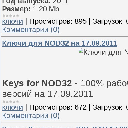
Год выпуска:
2011
Размер:
1.20 Mb
ключи
|
Просмотров:
895
|
Загрузок:
Комментарии (0)
Ключи для NOD32 на 17.09.2011
Keys for NOD32
- 100% рабо
версий на 17.09.2011
ключи
|
Просмотров:
672
|
Загрузок:
Комментарии (0)