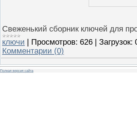
Свеженький сборник ключей для про
ключи
|
Просмотров:
626
|
Загрузок:
Комментарии (0)
Полная версия сайта