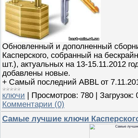
Обновленный и дополненный сборни
Касперского, собранный на бескрайн
шт.), актуальных на 13-15.11.2012 г
добавлены новые.
+ Самый последний ABBL от 7.11.201
ключи
|
Просмотров:
780
|
Загрузок:
Комментарии (0)
Самые лучшие ключи Касперского 