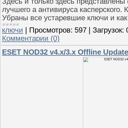
Здесь и только здесь представлены
лучшего а антивируса касперского. К
Убраны все устаревшие ключи и как
ключи
|
Просмотров:
597
|
Загрузок:
Комментарии (0)
ESET NOD32 v4.х/3.x Offline Update