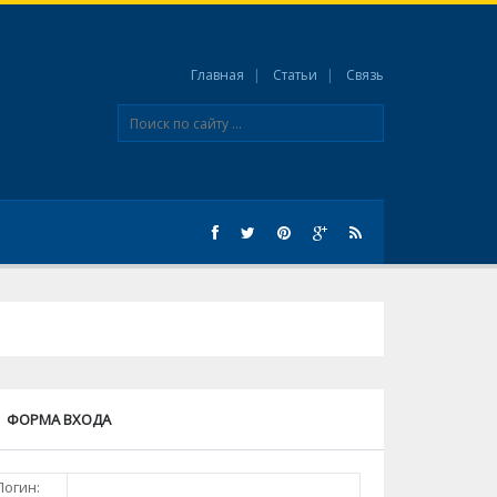
Главная
Статьи
Связь
ФОРМА ВХОДА
Логин: