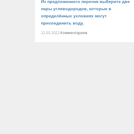
Из предложенного перечня выберите две
пары углеводородов, которые в
определённых условиях могут
присоединить воду.
22.03.2022
Комментариев