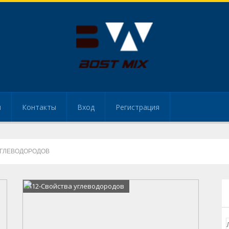
и
Контакты
Вход
Регистрация
УГЛЕВОДОРОДОВ
А12-Свойства углеводородов