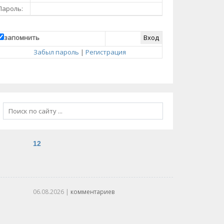
Пароль:
запомнить
Забыл пароль
|
Регистрация
12
06.08.2026
|
комментариев