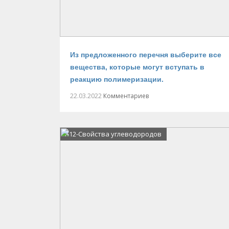
Из предложенного перечня выберите все
вещества, которые могут вступать в
реакцию полимеризации.
22.03.2022
Комментариев
А12-Свойства углеводородов