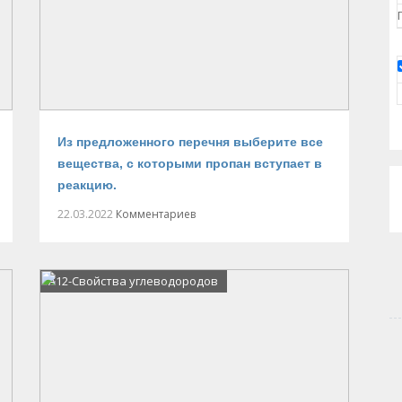
Из предложенного перечня выберите все
вещества, с которыми пропан вступает в
реакцию.
22.03.2022
Комментариев
А12-Свойства углеводородов