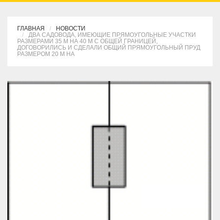
ГЛАВНАЯ
НОВОСТИ
ДВА САДОВОДА, ИМЕЮЩИЕ ПРЯМОУГОЛЬНЫЕ УЧАСТКИ
РАЗМЕРАМИ 35 М НА 40 М С ОБЩЕЙ ГРАНИЦЕЙ,
ДОГОВОРИЛИСЬ И СДЕЛАЛИ ОБЩИЙ ПРЯМОУГОЛЬНЫЙ ПРУД
РАЗМЕРОМ 20 М НА