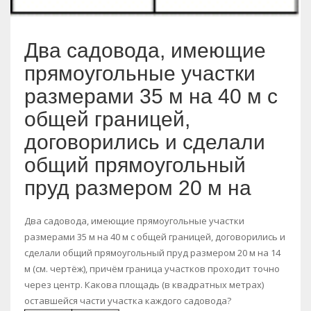
Два садовода, имеющие
прямоугольные участки
размерами 35 м на 40 м с
общей границей,
договорились и сделали
общий прямоугольный
пруд размером 20 м на
Два садовода, имеющие прямоугольные участки
размерами 35 м на 40 м с общей границей, договорились и
сделали общий прямоугольный пруд размером 20 м на 14
м (см. чертёж), причём граница участков проходит точно
через центр. Какова площадь (в квадратных метрах)
оставшейся части участка каждого садовода?