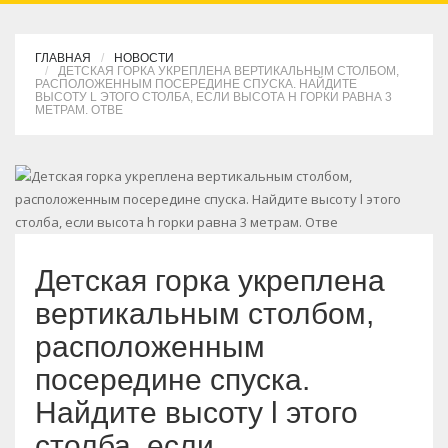
ГЛАВНАЯ
НОВОСТИ
ДЕТСКАЯ ГОРКА УКРЕПЛЕНА ВЕРТИКАЛЬНЫМ СТОЛБОМ,
РАСПОЛОЖЕННЫМ ПОСЕРЕДИНЕ СПУСКА. НАЙДИТЕ
ВЫСОТУ L ЭТОГО СТОЛБА, ЕСЛИ ВЫСОТА H ГОРКИ РАВНА 3
МЕТРАМ. ОТВЕ
Детская горка укреплена
вертикальным столбом,
расположенным
посередине спуска.
Найдите высоту l этого
столба, если