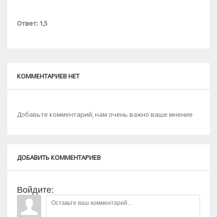
Ответ: 1,5
КОММЕНТАРИЕВ НЕТ
Добавьте комментарий, нам очень важно ваше мнение
ДОБАВИТЬ КОММЕНТАРИЕВ
Войдите: