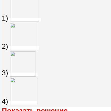
1)
2)
3)
4)
Показать решение