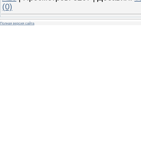
(0)
Полная версия сайта