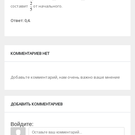
составит
от начального.
Ответ: 0,4.
КОММЕНТАРИЕВ НЕТ
Добавьте комментарий, нам очень важно ваше мнение
ДОБАВИТЬ КОММЕНТАРИЕВ
Войдите: