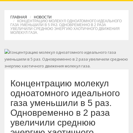
ГЛАВНАЯ
НОВОСТИ
КОНЦЕНТРАЦИЮ МОЛЕКУЛ ОДНОАТОМНОГО ИДЕАЛЬНОГО
ГАЗА УМЕНЬШИЛИ В 5 РАЗ. ОДНОВРЕМЕННО В 2 РАЗА
УВЕЛИЧИЛИ СРЕДНЮЮ ЭНЕРГИЮ ХАОТИЧНОГО ДВИЖЕНИЯ
МОЛЕКУЛ ГАЗА.
Концентрацию молекул
одноатомного идеального
газа уменьшили в 5 раз.
Одновременно в 2 раза
увеличили среднюю
энергию хаотичного